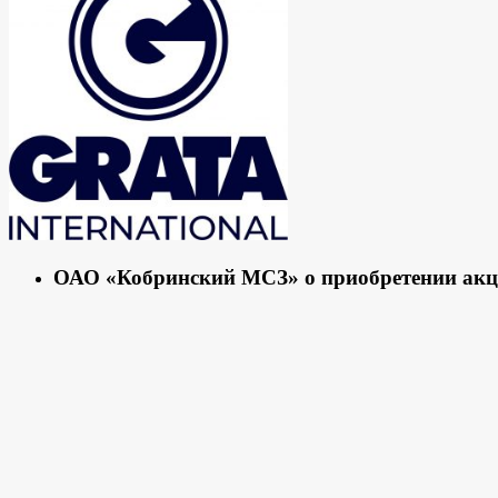
ОАО «Кобринский МСЗ» о приобретении ак