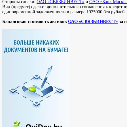
Стороны сделки:
ОАО «СВЯЗЬИНВЕСТ»
и
ОАО «Банк Москв
Вид (предмет) сделки: дополнительного соглашения к кредитно
единовременной задолженности в размере 1925000 бел.рублей.
Балансовая стоимость активов
ОАО «СВЯЗЬИНВЕСТ»
за п