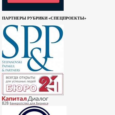
ПАРТНЕРЫ РУБРИКИ «СПЕЦПРОЕКТЫ»