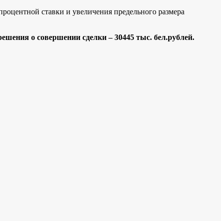
 процентной ставки и увеличения предельного размера
шения о совершении сделки – 30445 тыс. бел.рублей.