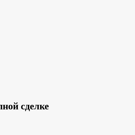
ной сделке