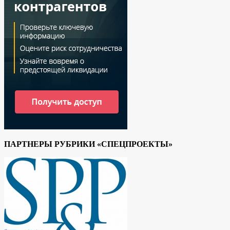
ПАРТНЕРЫ РУБРИКИ «СПЕЦПРОЕКТЫ»