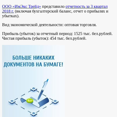
ООО «ИмЭкс Трейд»
представило
отчетность за 3 квартал
2018 г.
(включая бухгалтерский баланс, отчет о прибылях и
убытках).
Вид экономической деятельности: оптовая торговля.
Прибыль (убыток) за отчетный период: 1525 тыс. бел.рублей.
Чистая прибыль (убыток): 454 тыс. бел.рублей.