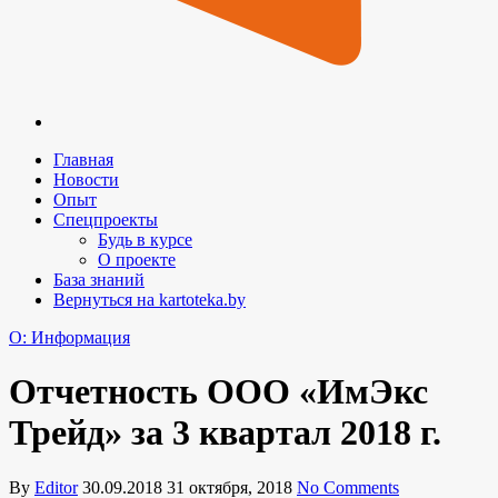
Главная
Новости
Опыт
Спецпроекты
Будь в курсе
О проекте
База знаний
Вернуться на kartoteka.by
O: Информация
Отчетность ООО «ИмЭкс
Трейд» за 3 квартал 2018 г.
By
Editor
30.09.2018
31 октября, 2018
No Comments