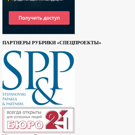
ПАРТНЕРЫ РУБРИКИ «СПЕЦПРОЕКТЫ»