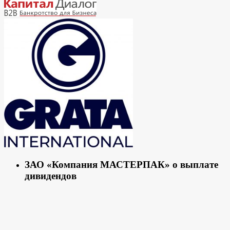
ЗАО «Компания МАСТЕРПАК» о выплате
дивидендов