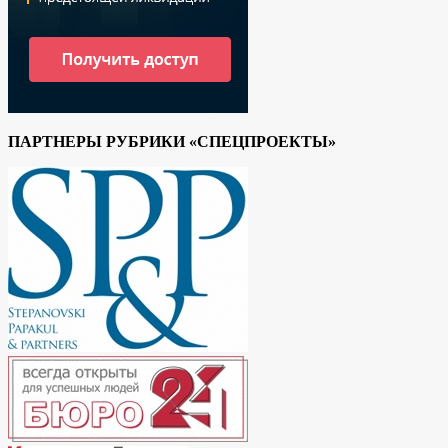
ПАРТНЕРЫ РУБРИКИ «СПЕЦПРОЕКТЫ»