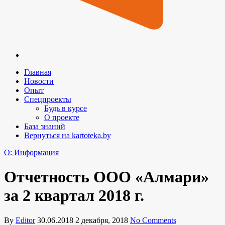
Главная
Новости
Опыт
Спецпроекты
Будь в курсе
О проекте
База знаний
Вернуться на kartoteka.by
O: Информация
Отчетность ООО «Алмари»
за 2 квартал 2018 г.
By
Editor
30.06.2018
2 декабря, 2018
No Comments