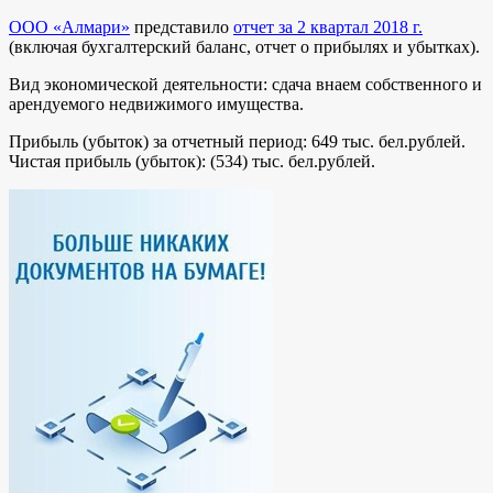
ООО «Алмари»
представило
отчет за 2 квартал 2018 г.
(включая бухгалтерский баланс, отчет о прибылях и убытках).
Вид экономической деятельности: сдача внаем собственного и
арендуемого недвижимого имущества.
Прибыль (убыток) за отчетный период: 649 тыс. бел.рублей.
Чистая прибыль (убыток): (534) тыс. бел.рублей.