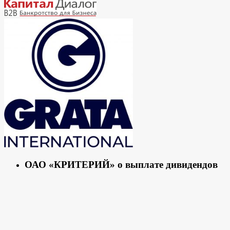
ОАО «КРИТЕРИЙ» о выплате дивидендов