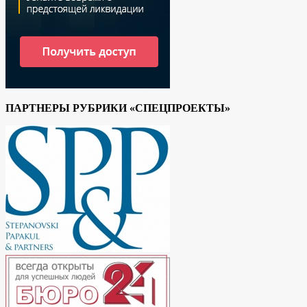
ПАРТНЕРЫ РУБРИКИ «СПЕЦПРОЕКТЫ»