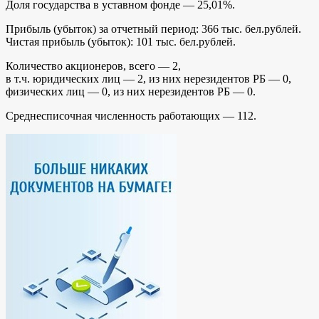
Доля государства в уставном фонде — 25,01%.
Прибыль (убыток) за отчетный период: 366 тыс. бел.рублей.
Чистая прибыль (убыток): 101 тыс. бел.рублей.
Количество акционеров, всего — 2,
в т.ч. юридических лиц — 2, из них нерезидентов РБ — 0,
физических лиц — 0, из них нерезидентов РБ — 0.
Среднесписочная численность работающих — 112.