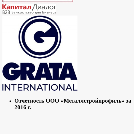
Отчетность ООО «Металлстройпрофиль» за
2016 г.