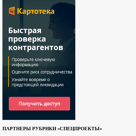
ПАРТНЕРЫ РУБРИКИ «СПЕЦПРОЕКТЫ»