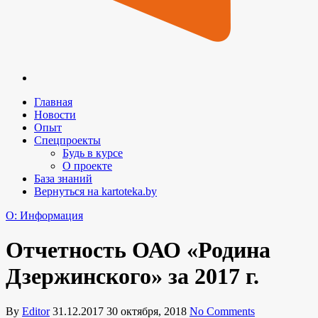
Главная
Новости
Опыт
Спецпроекты
Будь в курсе
О проекте
База знаний
Вернуться на kartoteka.by
O: Информация
Отчетность ОАО «Родина
Дзержинского» за 2017 г.
By
Editor
31.12.2017
30 октября, 2018
No Comments