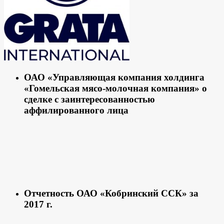
ОАО «Управляющая компания холдинга
«Гомельская мясо-молочная компания» о
сделке с заинтересованностью
аффилированного лица
Отчетность ОАО «Кобринский ССК» за
2017 г.