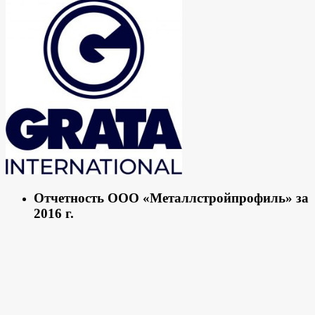
Отчетность ООО «Металлстройпрофиль» за
2016 г.