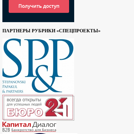
ПАРТНЕРЫ РУБРИКИ «СПЕЦПРОЕКТЫ»