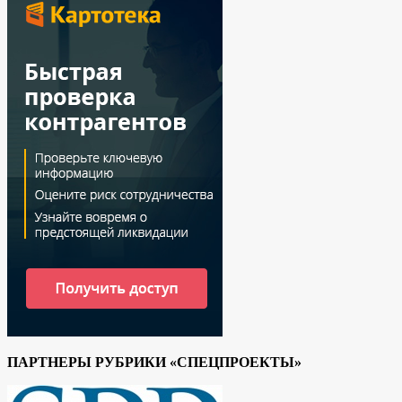
ПАРТНЕРЫ РУБРИКИ «СПЕЦПРОЕКТЫ»