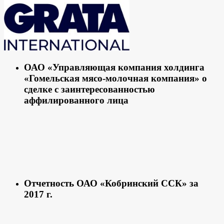
ОАО «Управляющая компания холдинга
«Гомельская мясо-молочная компания» о
сделке с заинтересованностью
аффилированного лица
Отчетность ОАО «Кобринский ССК» за
2017 г.