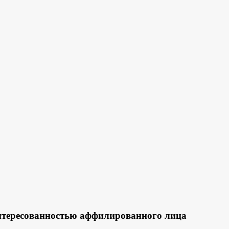
нтересованностью аффилированного лица