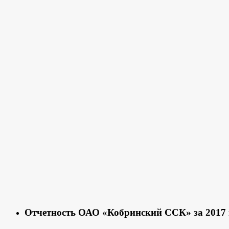
Отчетность ОАО «Кобринский ССК» за 2017 