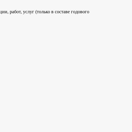
, работ, услуг (только в составе годового