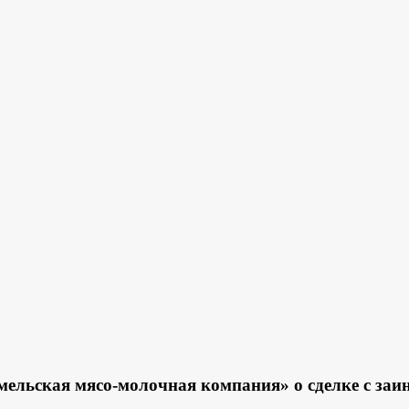
льская мясо-молочная компания» о сделке с заи