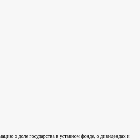
мацию о доле государства в уставном фонде, о дивидендах и