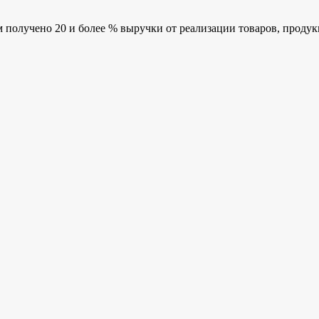
олучено 20 и более % выручки от реализации товаров, продукции