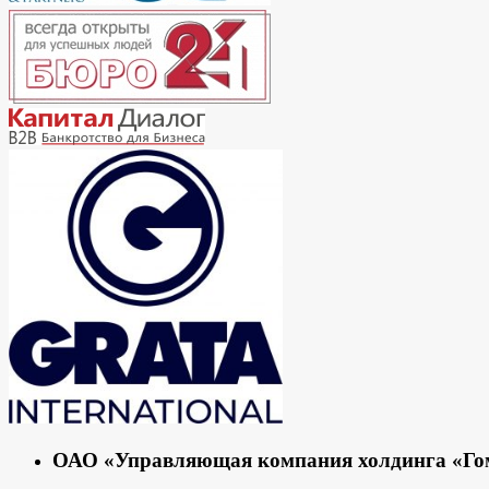
ОАО «Управляющая компания холдинга «Гоме