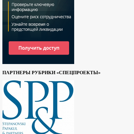
ПАРТНЕРЫ РУБРИКИ «СПЕЦПРОЕКТЫ»