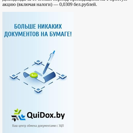
акцию (включая налоги) — 0,0309 бел.рублей.