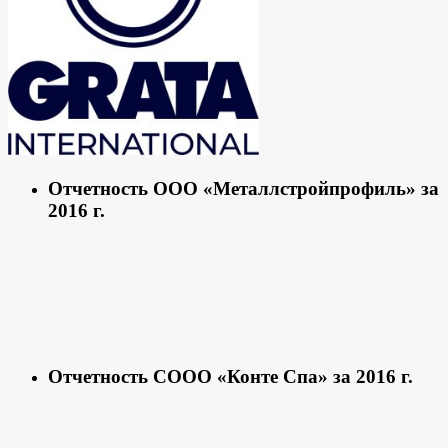
Отчетность ООО «Металлстройпрофиль» за
2016 г.
Отчетность СООО «Конте Спа» за 2016 г.