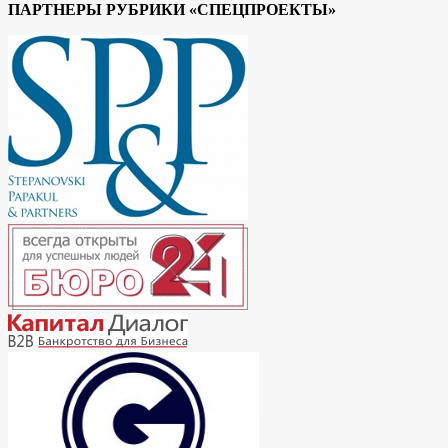
ПАРТНЕРЫ РУБРИКИ «СПЕЦПРОЕКТЫ»