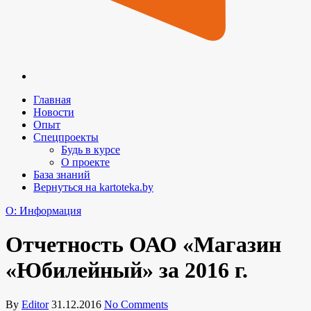
Главная
Новости
Опыт
Спецпроекты
Будь в курсе
О проекте
База знаний
Вернуться на kartoteka.by
O: Информация
Отчетность ОАО «Магазин
«Юбилейный» за 2016 г.
By
Editor
31.12.2016
No Comments