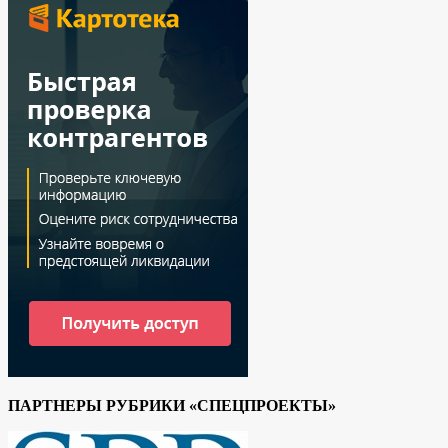
ПАРТНЕРЫ РУБРИКИ «СПЕЦПРОЕКТЫ»