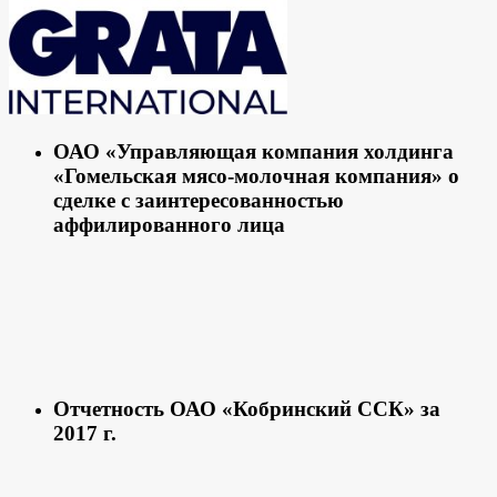
ОАО «Управляющая компания холдинга
«Гомельская мясо-молочная компания» о
сделке с заинтересованностью
аффилированного лица
Отчетность ОАО «Кобринский ССК» за
2017 г.