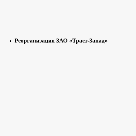
Реорганизация ЗАО «Траст-Запад»