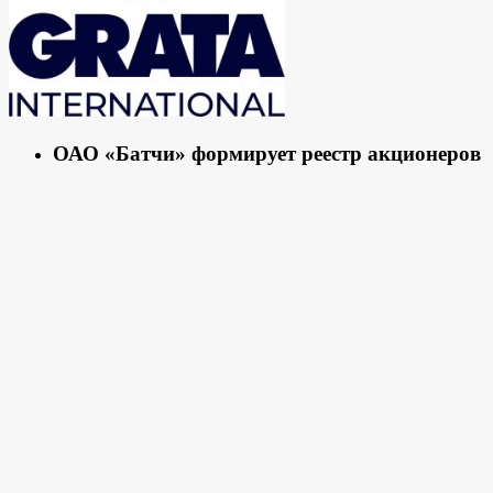
ОАО «Батчи» формирует реестр акционеров