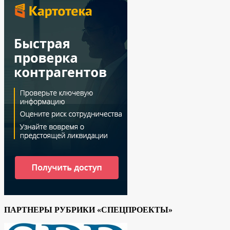
ПАРТНЕРЫ РУБРИКИ «СПЕЦПРОЕКТЫ»