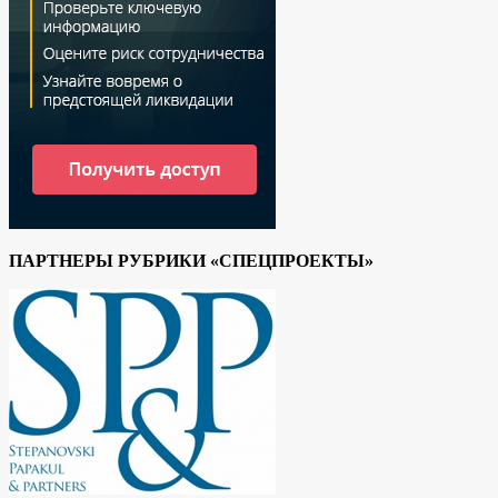
ПАРТНЕРЫ РУБРИКИ «СПЕЦПРОЕКТЫ»