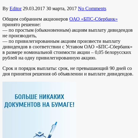
By
Editor
29.03.2017
30 марта, 2017
No Comments
Общим собранием акционеров
ОАО «БПС-Сбербанк»
принято решение:
— по простым (обыкновенным) акциям выплату дивидендов
не производить,
— по привилегированным акциям произвести выплату
дивидендов в соответствии с Уставом ОАО «БПС-Сбербанк»
в размере номинальной стоимости акции – 0,05 белорусских
рублей на одну привилегированную акцию.
Срок и порядок выплаты: срок, не превышающий 90 дней со
дня принятия решения об объявлении и выплате дивидендов.