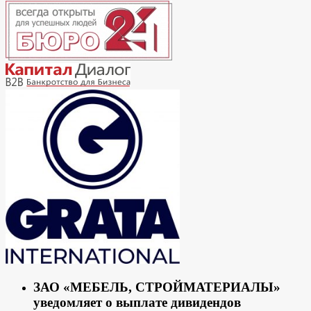
ЗАО «МЕБЕЛЬ, СТРОЙМАТЕРИАЛЫ»
уведомляет о выплате дивидендов