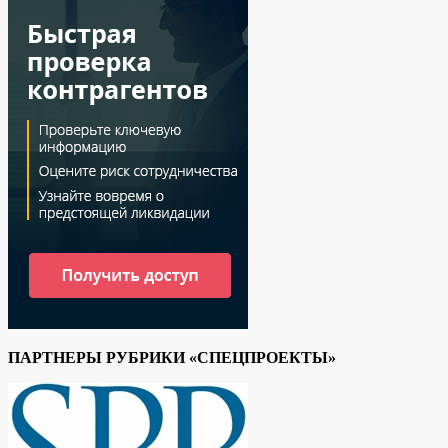
ПАРТНЕРЫ РУБРИКИ «СПЕЦПРОЕКТЫ»