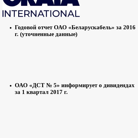
Годовой отчет ОАО «Беларускабель» за 2016
г. (уточненные данные)
ОАО «ДСТ № 5» информирует о дивидендах
за 1 квартал 2017 г.