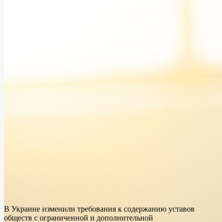
В Украине изменили требования к содержанию уставов
обществ с ограниченной и дополнительной