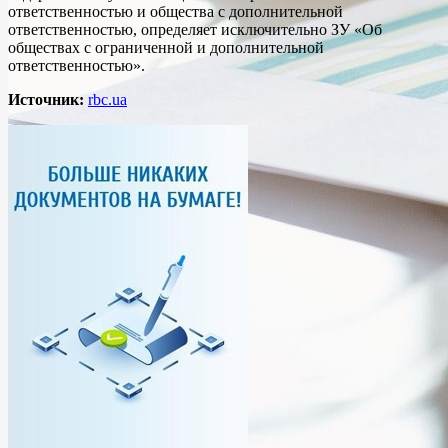
ответственностью и общества с дополнительной
ответственностью, определяет исключительно ЗУ «Об
обществах с ограниченной и дополнительной
ответственностью».
Источник:
rbc.ua