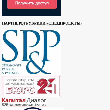
ПАРТНЕРЫ РУБРИКИ «СПЕЦПРОЕКТЫ»