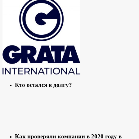
Кто остался в долгу?
Как проверяли компании в 2020 году в