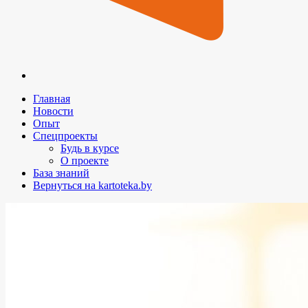
Главная
Новости
Опыт
Спецпроекты
Будь в курсе
О проекте
База знаний
Вернуться на kartoteka.by