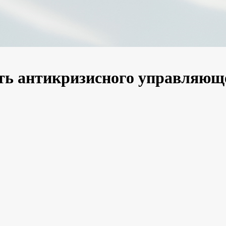
ть антикризисного управляющ