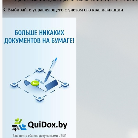
3. Выбирайте управляющего с учетом его квалификации.