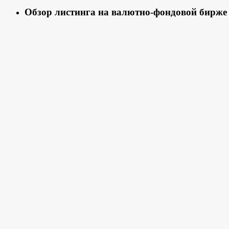
Обзор листинга на валютно-фондовой бирже