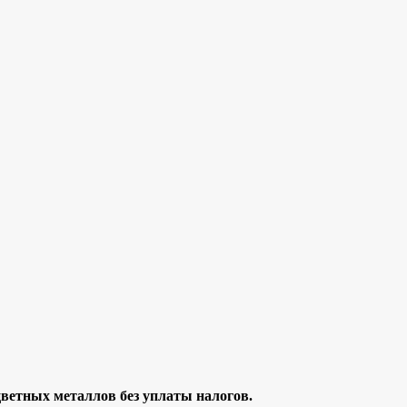
цветных металлов без уплаты налогов.