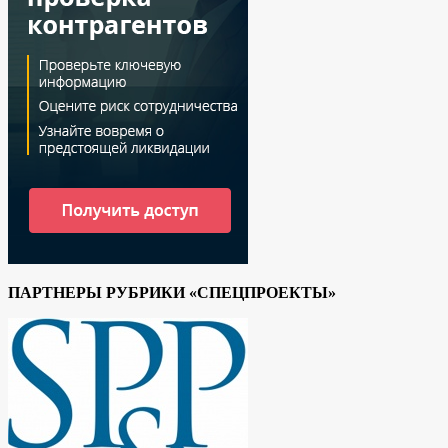
ПАРТНЕРЫ РУБРИКИ «СПЕЦПРОЕКТЫ»