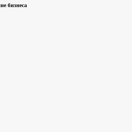
ие бизнеса