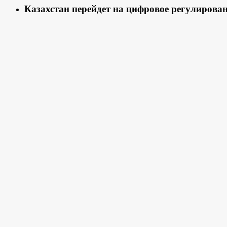
Казахстан перейдет на цифровое регулирован