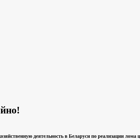
ойно!
хозяйственную деятельность в Беларуси по реализации лома 