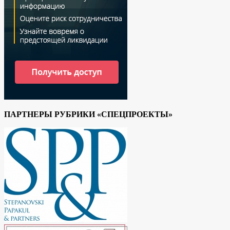
ПАРТНЕРЫ РУБРИКИ «СПЕЦПРОЕКТЫ»