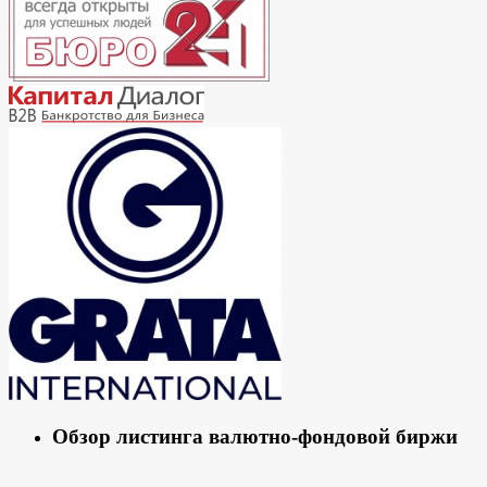
Обзор листинга валютно-фондовой биржи