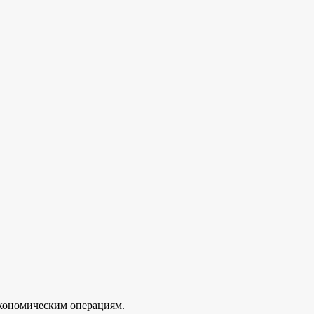
экономическим операциям.