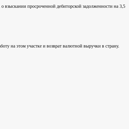
а о взыскании просроченной дебиторской задолженности на 3,5
оту на этом участке и возврат валютной выручки в страну.