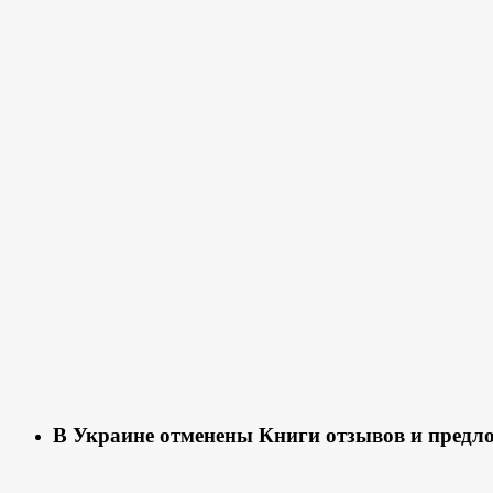
В Украине отменены Книги отзывов и предл