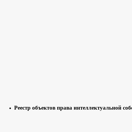
Реестр объектов права интеллектуальной соб