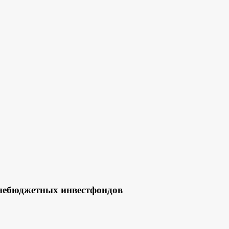
внебюджетных инвестфондов