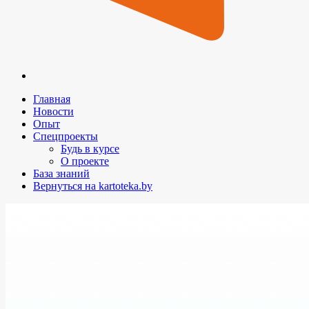
Главная
Новости
Опыт
Спецпроекты
Будь в курсе
О проекте
База знаний
Вернуться на kartoteka.by