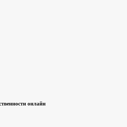
ственности онлайн