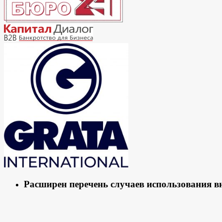
Расширен перечень случаев использования 