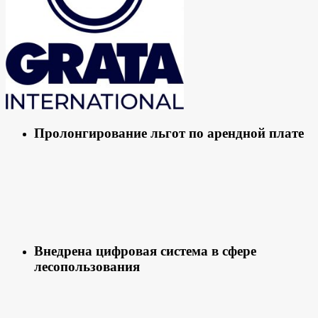
Пролонгирование льгот по арендной плате
Внедрена цифровая система в сфере
лесопользования