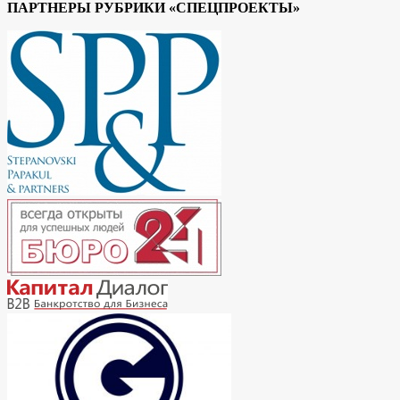
ПАРТНЕРЫ РУБРИКИ «СПЕЦПРОЕКТЫ»