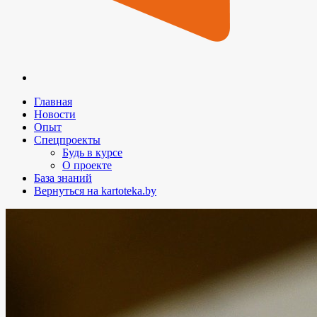
Главная
Новости
Опыт
Спецпроекты
Будь в курсе
О проекте
База знаний
Вернуться на kartoteka.by