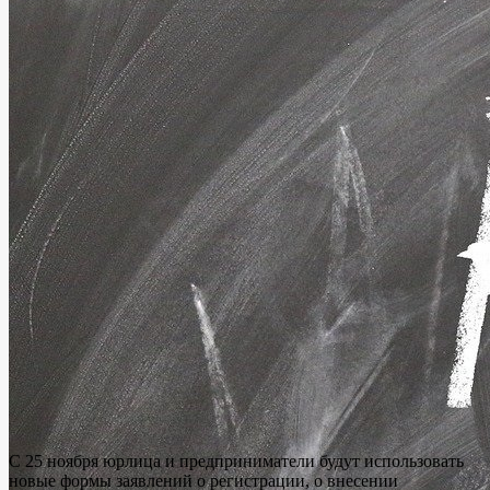
С 25 ноября юрлица и предприниматели будут использовать
новые формы заявлений о регистрации, о внесении