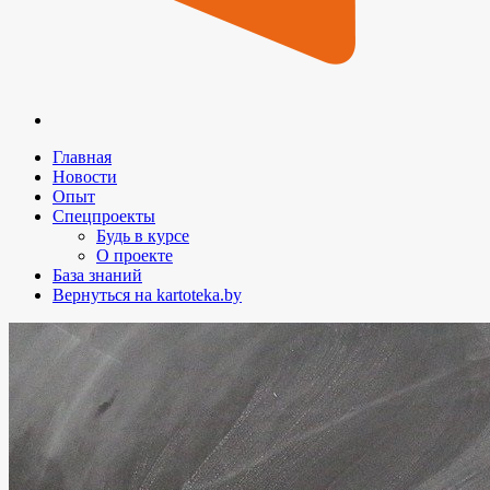
Главная
Новости
Опыт
Спецпроекты
Будь в курсе
О проекте
База знаний
Вернуться на kartoteka.by