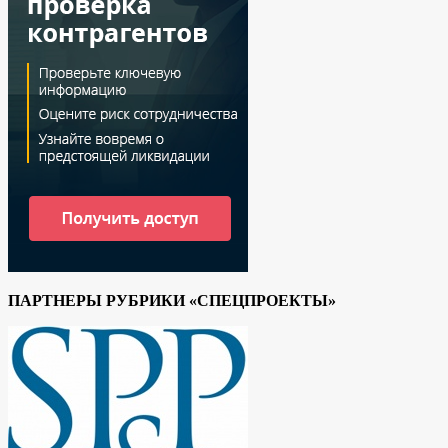
ПАРТНЕРЫ РУБРИКИ «СПЕЦПРОЕКТЫ»