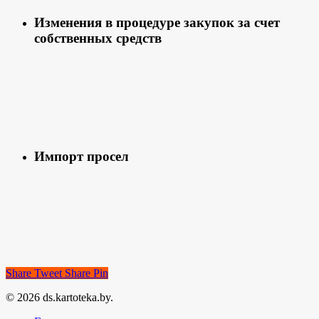
Изменения в процедуре закупок за счет
собственных средств
Импорт просел
Share
Tweet
Share
Pin
© 2026 ds.kartoteka.by.