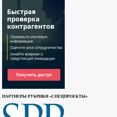
ПАРТНЕРЫ РУБРИКИ «СПЕЦПРОЕКТЫ»