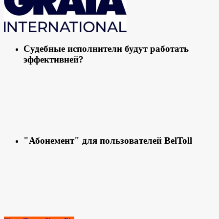
Судебные исполнители будут работать
эффективней?
"Абонемент" для пользователей BelToll