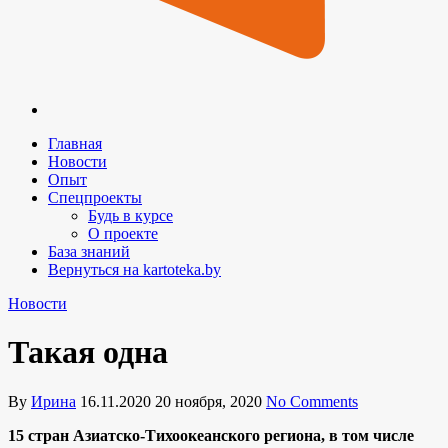
Главная
Новости
Опыт
Спецпроекты
Будь в курсе
О проекте
База знаний
Вернуться на kartoteka.by
Новости
Такая одна
By
Ирина
16.11.2020
20 ноября, 2020
No Comments
15 стран Азиатско-Тихоокеанского региона, в том числе