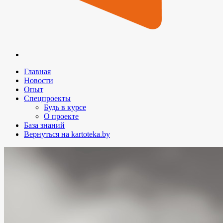
Главная
Новости
Опыт
Спецпроекты
Будь в курсе
О проекте
База знаний
Вернуться на kartoteka.by