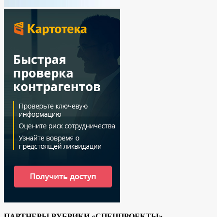
ПАРТНЕРЫ РУБРИКИ «СПЕЦПРОЕКТЫ»