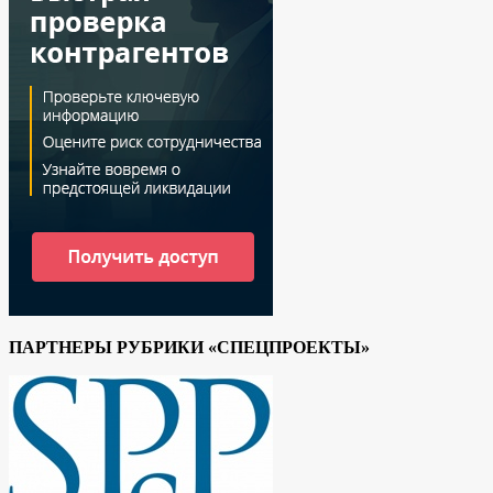
ПАРТНЕРЫ РУБРИКИ «СПЕЦПРОЕКТЫ»