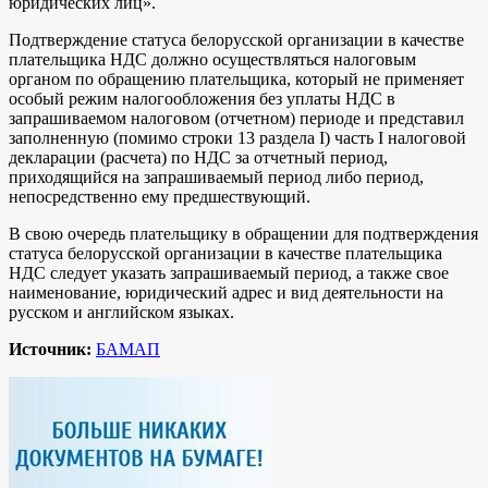
юридических лиц».
Подтверждение статуса белорусской организации в качестве
плательщика НДС должно осуществляться налоговым
органом по обращению плательщика, который не применяет
особый режим налогообложения без уплаты НДС в
запрашиваемом налоговом (отчетном) периоде и представил
заполненную (помимо строки 13 раздела I) часть I налоговой
декларации (расчета) по НДС за отчетный период,
приходящийся на запрашиваемый период либо период,
непосредственно ему предшествующий.
В свою очередь плательщику в обращении для подтверждения
статуса белорусской организации в качестве плательщика
НДС следует указать запрашиваемый период, а также свое
наименование, юридический адрес и вид деятельности на
русском и английском языках.
Источник:
БАМАП