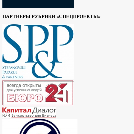
ПАРТНЕРЫ РУБРИКИ «СПЕЦПРОЕКТЫ»