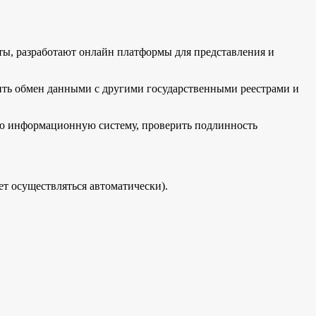
ты, разработают онлайн платформы для представления и
чить обмен данными с другими государственными реестрами и
ю информационную систему, проверить подлинность
ет осуществляться автоматически).