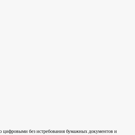
ьно цифровыми без истребования бумажных документов и