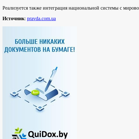
Реализуется также интеграция национальной системы с миров
Источник
:
pravda.com.ua