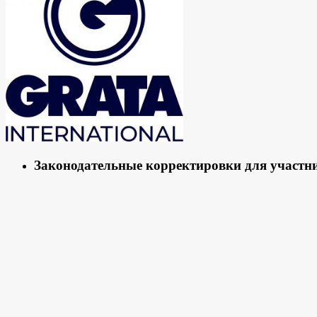
Законодательные корректировки для участн