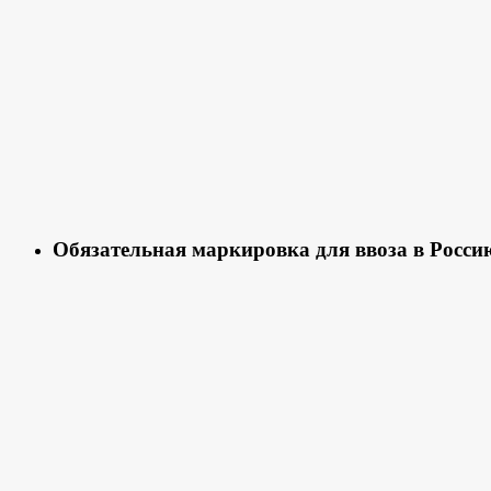
Обязательная маркировка для ввоза в Росси