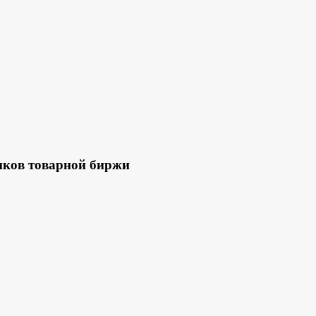
иков товарной биржи