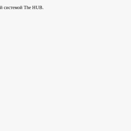
ой системой The HUB.