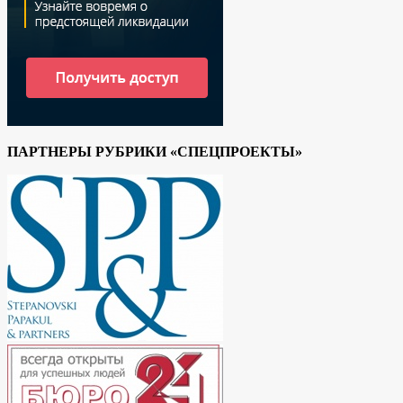
ПАРТНЕРЫ РУБРИКИ «СПЕЦПРОЕКТЫ»