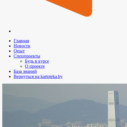
Главная
Новости
Опыт
Спецпроекты
Будь в курсе
О проекте
База знаний
Вернуться на kartoteka.by