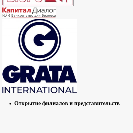
Открытие филиалов и представительств