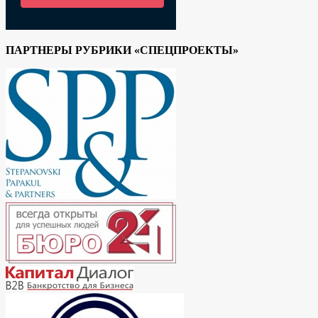
ПАРТНЕРЫ РУБРИКИ «СПЕЦПРОЕКТЫ»