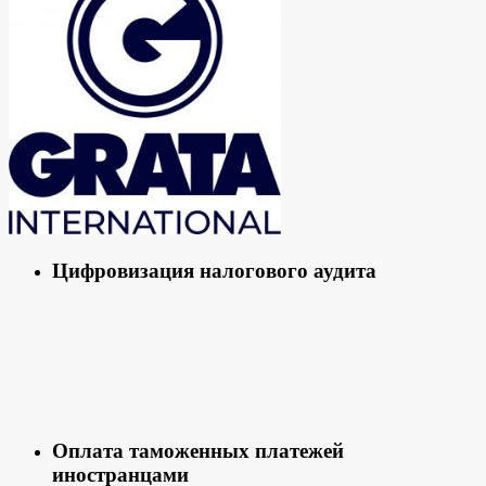
Цифровизация налогового аудита
Оплата таможенных платежей
иностранцами