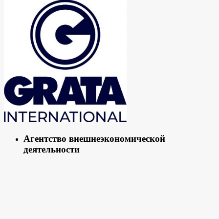
Агентство внешнеэкономической
деятельности