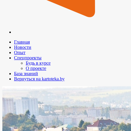
Главная
Новости
Опыт
Спецпроекты
Будь в курсе
О проекте
База знаний
Вернуться на kartoteka.by