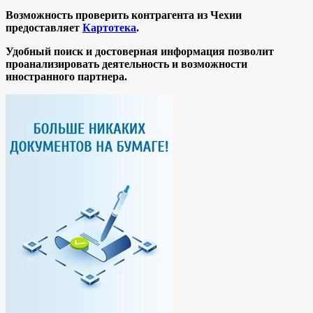
Возможность проверить контрагента из Чехии
предоставляет
Картотека
.
Удобный поиск и достоверная информация позволит
проанализировать деятельность и возможности
иностранного партнера.