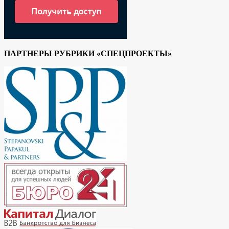
ПАРТНЕРЫ РУБРИКИ «СПЕЦПРОЕКТЫ»