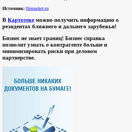
Источник:
finmarket.ru
В
Картотеке
можно получить информацию о
резидентах ближнего и дальнего зарубежья!
Бизнес не знает границ! Бизнес справка
позволит узнать о контрагенте больше и
минимизировать риски при деловом
партнерстве.