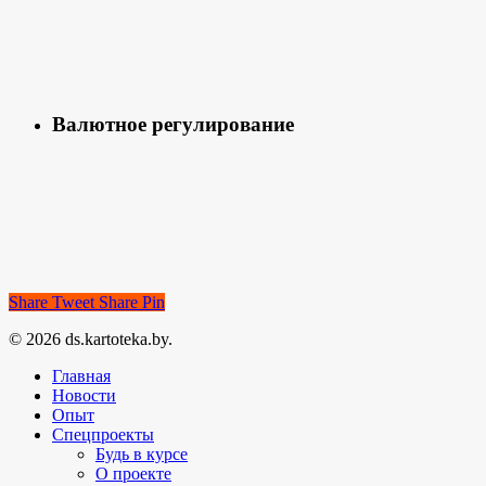
Валютное регулирование
Share
Tweet
Share
Pin
© 2026 ds.kartoteka.by.
Главная
Новости
Опыт
Спецпроекты
Будь в курсе
О проекте