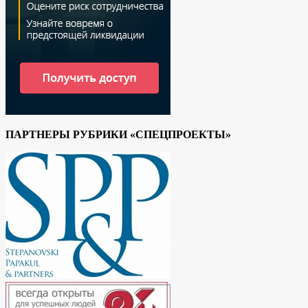
ПАРТНЕРЫ РУБРИКИ «СПЕЦПРОЕКТЫ»