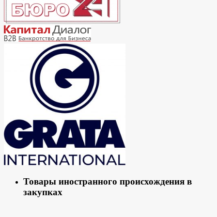
Товары иностранного происхождения в
закупках