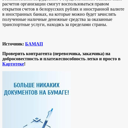
расчетов организации смогут воспользоваться правом
открытия счетов в белорусских рублях и иностранной валюте
в иностранных банках, на которые можно будет зачислять
полученные наличные денежные средства за оказанные
транспортные услуги, находясь за пределами страны.
Источник:
БАМАП
Проверить контрагента (перевозчика, заказчика) на
добросовестность и платежеспособность легко и просто в
Картотеке
!