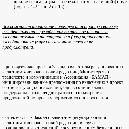
юридическим лицом — нерезидентом в наличной форме
(подп. 2.1-2.12 п. 2 ст. 13)
Возможность принимать наличную иностранную валюту
резидентами от нерезидентов в качестве оплаты за
экспортируемые транспортные и (или) транспортно-
экспедиционные услуги в указанном перечне не
предусмотрена.
При подготовке проекта Закона о валютном регулировании и
валютном контроле в новой редакции, Министерство
транспорта и коммуникаций и Ассоциация «БАМАП»
инициировали данные предложения по включению в проект
соответствующих положений, однако они не были
поддержаны в ходе неоднократного рассмотрения
предложений по проекту нормативного правого акта.
Согласно ст. 17 Закона о валютном регулировании и
валютном контроле в новой редакции, в случае
возникновения затруднений с осуществлением безналичных