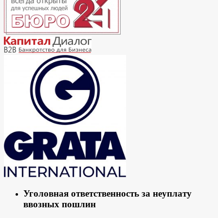
Уголовная ответственность за неуплату
ввозных пошлин