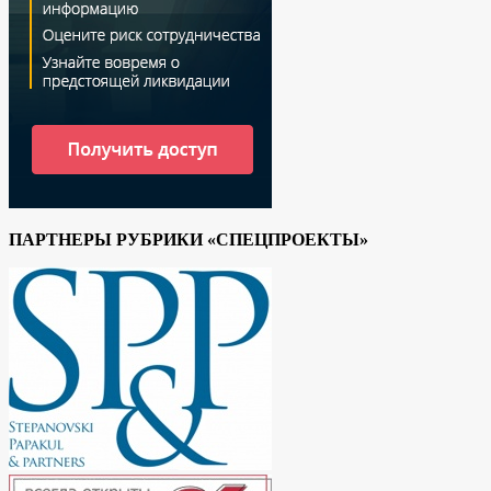
ПАРТНЕРЫ РУБРИКИ «СПЕЦПРОЕКТЫ»