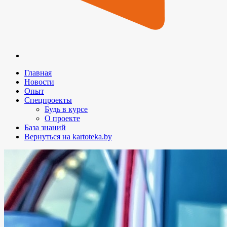
Главная
Новости
Опыт
Спецпроекты
Будь в курсе
О проекте
База знаний
Вернуться на kartoteka.by