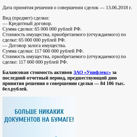
Дата принятия решения о совершении сделок — 13.06.2018 г.
Вид (предмет) сделки:
— Кредитный договор.
Сумма сделки: 65 000 000 рублей РФ.
Стоимость имущества, приобретаемого (отчуждаемого) по
сделке: 65 000 000 рублей РФ.
— Договор залога имущества.
Сумма сделки: 117 000 000 рублей РФ.
Стоимость имущества, приобретаемого (отчуждаемого) по
сделке: 117 000 000 рублей РФ.
Балансовая стоимость активов
ЗАО «Унифлекс»
за
последний отчетный период, предшествующий дню
принятия решения о совершении сделки — 84 106 тыс.
бел.рублей.