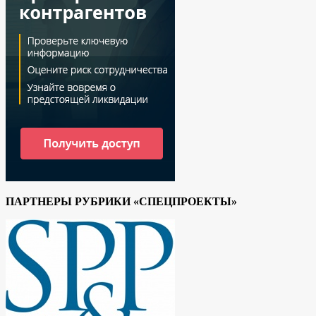
ПАРТНЕРЫ РУБРИКИ «СПЕЦПРОЕКТЫ»