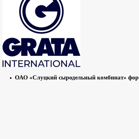
ОАО «Слуцкий сыродельный комбинат» форм