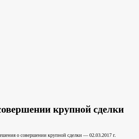
совершении крупной сделки
ешения о совершении крупной сделки — 02.03.2017 г.