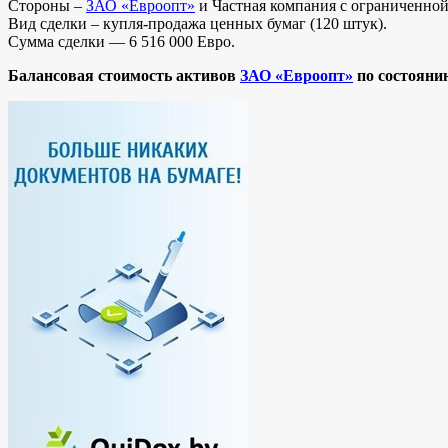
Стороны –
ЗАО «Евроопт»
и Частная компания с ограниченной 
Вид сделки – купля-продажа ценных бумаг (120 штук).
Сумма сделки — 6 516 000 Евро.
Балансовая стоимость активов
ЗАО «Евроопт»
по состоянию 