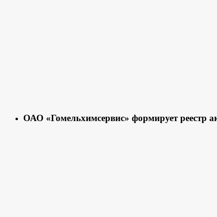
ОАО «Гомельхимсервис» формирует реестр а