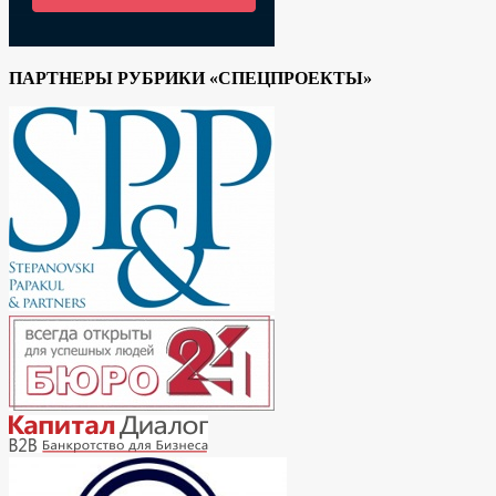
ПАРТНЕРЫ РУБРИКИ «СПЕЦПРОЕКТЫ»