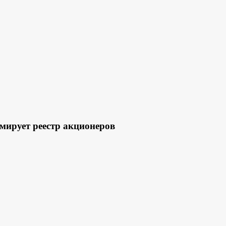
ирует реестр акционеров