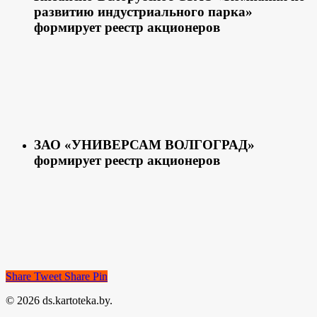
развитию индустриального парка»
формирует реестр акционеров
ЗАО «УНИВЕРСАМ ВОЛГОГРАД»
формирует реестр акционеров
Share
Tweet
Share
Pin
© 2026 ds.kartoteka.by.