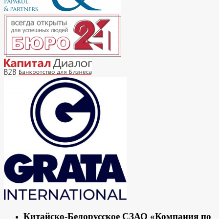
Китайско-Белорусское СЗАО «Компания по