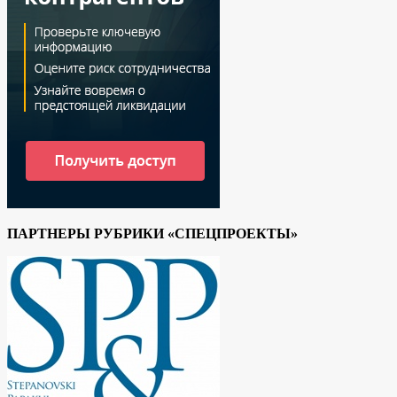
ПАРТНЕРЫ РУБРИКИ «СПЕЦПРОЕКТЫ»