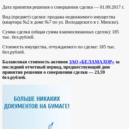
Дата принятия решения о совершении сделки — 01.09.2017 г.
Вид (предмет) сделки: продажа недвижимого имущества
(квартира №2 в доме №7 по ул. Володарского в г. Минске).
Сумма сделки (общая сумма взаимосвязанных сделок): 185
тыс. бел.рублей.
Стоимость имущества, отчуждаемого по сделке: 185 тыс.
бел.рублей.
Балансовая стоимость активов
ЗАО «БЕЛАМАДОР»
за
последний отчетный период, предшествующий дню
принятия решения о совершении сделки —
23,59
бел.рублей.