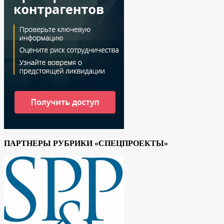
ПАРТНЕРЫ РУБРИКИ «СПЕЦПРОЕКТЫ»