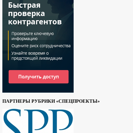
ПАРТНЕРЫ РУБРИКИ «СПЕЦПРОЕКТЫ»