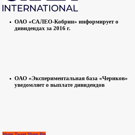
ОАО «САЛЕО-Кобрин» информирует о
дивидендах за 2016 г.
ОАО «Экспериментальная база «Чериков»
уведомляет о выплате дивидендов
Share
Tweet
Share
Pin