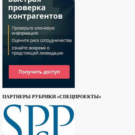
ПАРТНЕРЫ РУБРИКИ «СПЕЦПРОЕКТЫ»