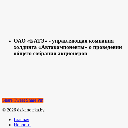
ОАО «БАТЭ» - управляющая компания
холдинга «Автокомпоненты» о проведении
общего собрания акционеров
Share
Tweet
Share
Pin
© 2026 ds.kartoteka.by.
Главная
Новости