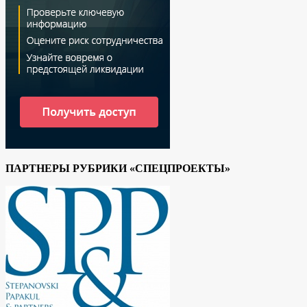
ПАРТНЕРЫ РУБРИКИ «СПЕЦПРОЕКТЫ»