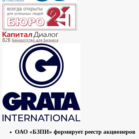
ОАО «БЗПИ» формирует реестр акционеров