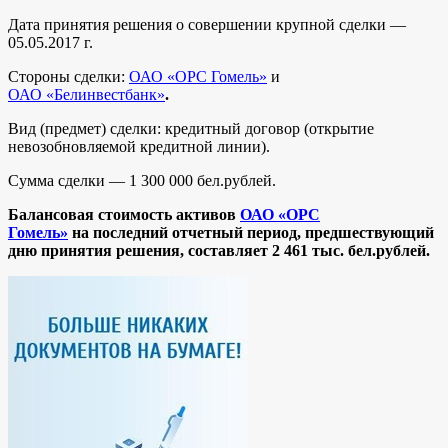
Дата принятия решения о совершении крупной сделки —
05.05.2017 г.
Стороны сделки:
ОАО
«ОРС Гомель»
и
ОАО «Белинвестбанк»
.
Вид (предмет) сделки: кредитный договор (открытие
невозобновляемой кредитной линии).
Сумма сделки — 1 300 000 бел.рублей.
Балансовая стоимость активов
ОАО
«ОРС
Гомель»
на последний отчетный период, предшествующий
дню принятия решения,
составляет 2 461 тыс. бел.рублей.