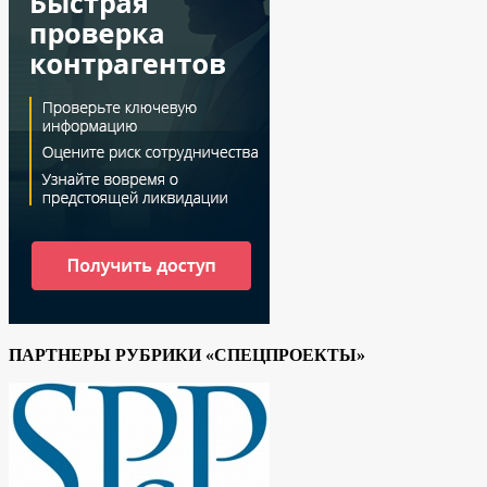
ПАРТНЕРЫ РУБРИКИ «СПЕЦПРОЕКТЫ»