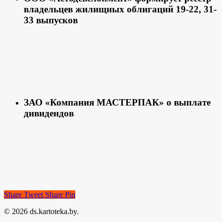
владельцев жилищных облигаций 19-22, 31-
33 выпусков
ЗАО «Компания МАСТЕРПАК» о выплате
дивидендов
Share
Tweet
Share
Pin
© 2026 ds.kartoteka.by.