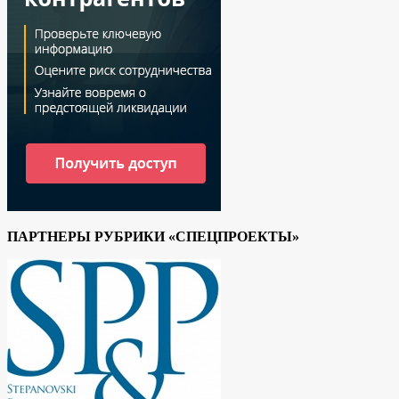
ПАРТНЕРЫ РУБРИКИ «СПЕЦПРОЕКТЫ»