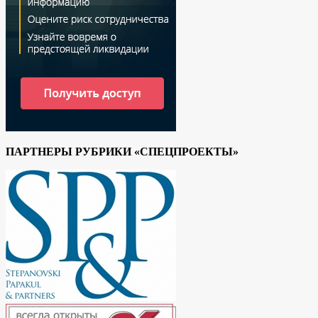
ПАРТНЕРЫ РУБРИКИ «СПЕЦПРОЕКТЫ»