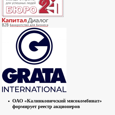
ОАО «Калинковичский мясокомбинат»
формирует реестр акционеров