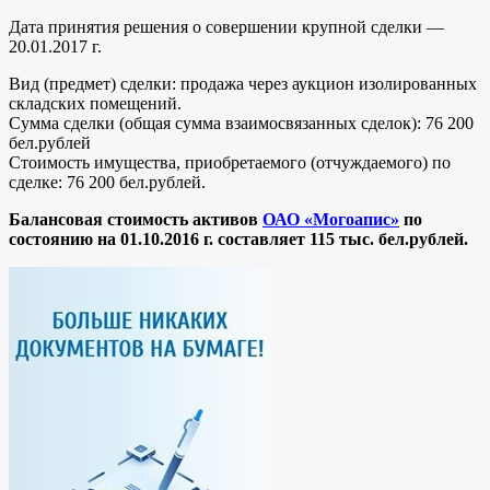
Дата принятия решения о совершении крупной сделки —
20.01.2017 г.
Вид (предмет) сделки: продажа через аукцион изолированных
складских помещений.
Сумма сделки (общая сумма взаимосвязанных сделок): 76 200
бел.рублей
Стоимость имущества, приобретаемого (отчуждаемого) по
сделке: 76 200 бел.рублей.
Балансовая стоимость активов
ОАО «Могоапис»
по
состоянию на 01.10.2016 г. составляет 115 тыс. бел.рублей.