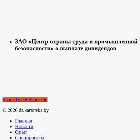
ЗАО «Центр охраны труда и промышленной
безопасности» о выплате дивидендов
Share
Tweet
Share
Pin
© 2026 ds.kartoteka.by.
Главная
Новости
Опыт
Спецпроекты