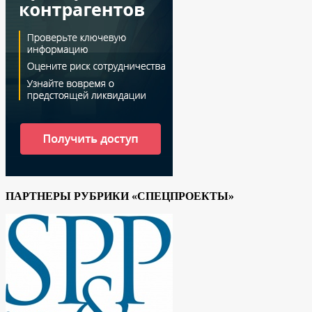
ПАРТНЕРЫ РУБРИКИ «СПЕЦПРОЕКТЫ»