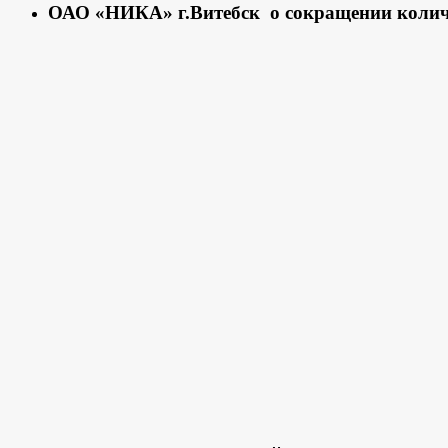
ОАО «НИКА» г.Витебск о сокращении колич