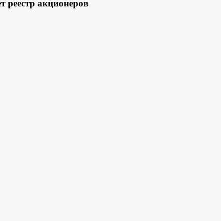
т реестр акционеров