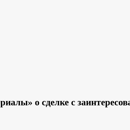
риалы» о сделке с заинтерес