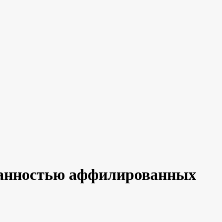
ованностью аффилированных