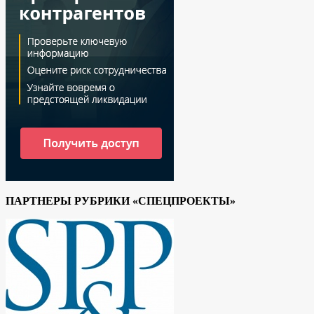
ПАРТНЕРЫ РУБРИКИ «СПЕЦПРОЕКТЫ»