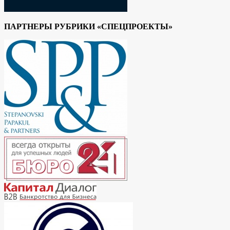
ПАРТНЕРЫ РУБРИКИ «СПЕЦПРОЕКТЫ»