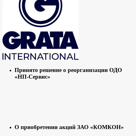
Принято решение о реорганизации ОДО
«НП-Сервис»
О приобретении акций ЗАО «КОМКОН»