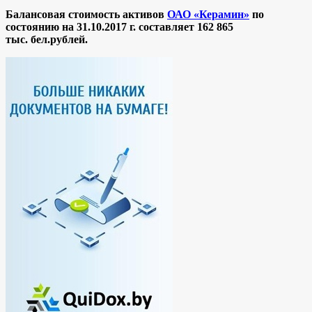
Балансовая стоимость активов
ОАО «Керамин»
по
состоянию на 31.10.2017 г. составляет 162 865
тыс. бел.рублей.