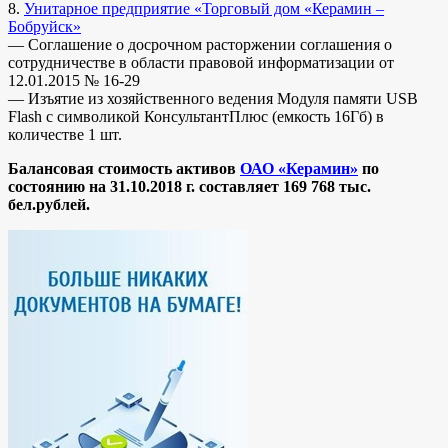
8.
Унитарное предприятие «Торговый дом «Керамин –
Бобруйск»
— Соглашение о досрочном расторжении соглашения о
сотрудничестве в области правовой информатизации от
12.01.2015 № 16-29
— Изъятие из хозяйственного ведения Модуля памяти USB
Flash с символикой КонсультантПлюс (емкость 16Гб) в
количестве 1 шт.
Балансовая стоимость активов
ОАО «Керамин»
по
состоянию на 31.10.2018 г. составляет 169 768 тыс.
бел.рублей.