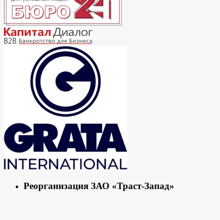
Реорганизация ЗАО «Траст-Запад»