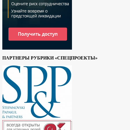
ПАРТНЕРЫ РУБРИКИ «СПЕЦПРОЕКТЫ»