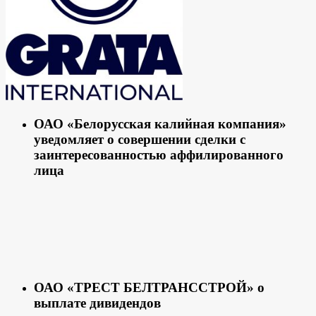
ОАО «Белорусская калийная компания»
уведомляет о совершении сделки с
заинтересованностью аффилированного
лица
ОАО «ТРЕСТ БЕЛТРАНССТРОЙ» о
выплате дивидендов