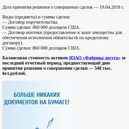
Дата принятия решения о совершении сделок — 19.04.2018 г.
Виды (предметы) и суммы сделок:
— Договор поручительства.
Сумма сделки: 860 000 долларов США.
— Договор ипотеки (предоставление в залог имущества для
обеспечения исполнения обязательств по кредитному
договору).
Сумма сделки: 860 000 долларов США.
Балансовая стоимость активов
ИЗАО «Фабрика досуга»
за
последний отчетный период, предшествующий дню
принятия решения о совершении сделки —
548 тыс.
бел.рублей.