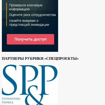
ПАРТНЕРЫ РУБРИКИ «СПЕЦПРОЕКТЫ»