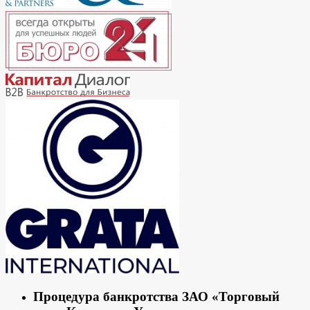
Процедура банкротства ЗАО «Торговый