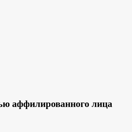
тью аффилированного лица