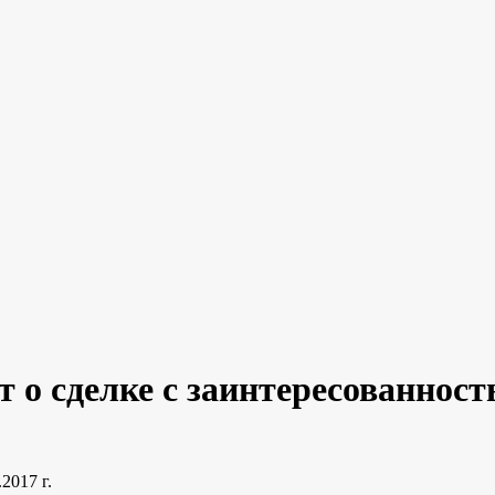
о сделке с заинтересованнос
2017 г.