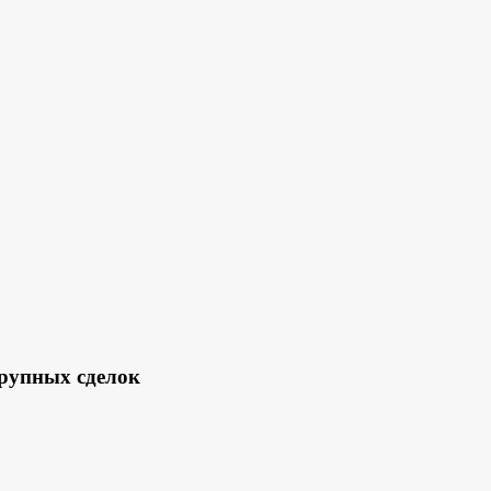
рупных сделок