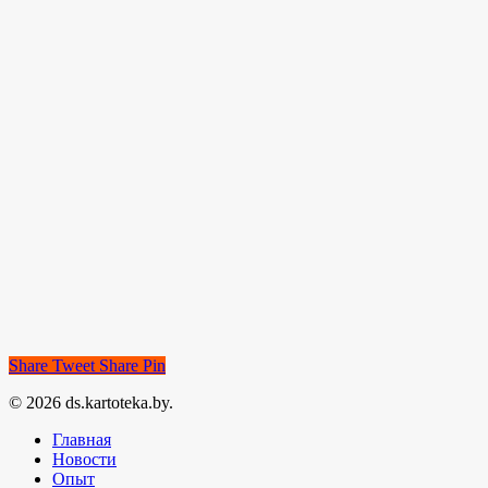
Share
Tweet
Share
Pin
© 2026 ds.kartoteka.by.
Главная
Новости
Опыт