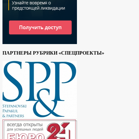
ПАРТНЕРЫ РУБРИКИ «СПЕЦПРОЕКТЫ»