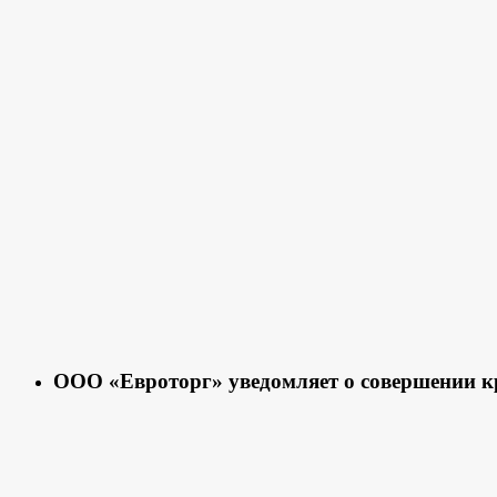
ООО «Евроторг» уведомляет о совершении к