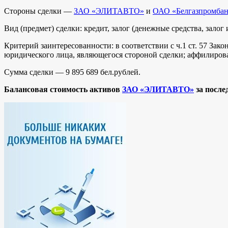
Стороны сделки —
ЗАО «ЭЛИТАВТО»
и
ОАО «Белгазпромба
Вид (предмет) сделки: кредит, залог (денежные средства, залог
Критерий заинтересованности: в соответствии с ч.1 ст. 57 Зако
юридического лица, являющегося стороной сделки; аффилиро
Сумма сделки — 9 895 689 бел.рублей.
Балансовая стоимость активов
ЗАО «ЭЛИТАВТО»
за после