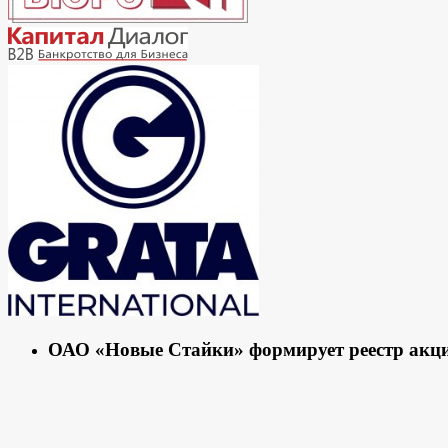
ОАО «Новые Стайки» формирует реестр акц