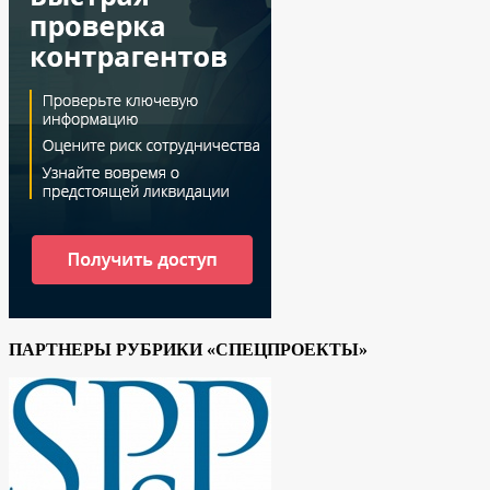
ПАРТНЕРЫ РУБРИКИ «СПЕЦПРОЕКТЫ»