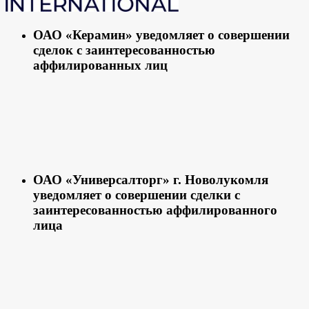
ОАО «Керамин» уведомляет о совершении
сделок с заинтересованностью
аффилированных лиц
ОАО «Универсалторг» г. Новолукомля
уведомляет о совершении сделки с
заинтересованностью аффилированного
лица