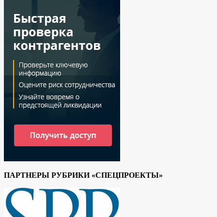
ПАРТНЕРЫ РУБРИКИ «СПЕЦПРОЕКТЫ»