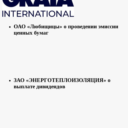
ОАО «Любищицы» о проведении эмиссии
ценных бумаг
ЗАО «ЭНЕРГОТЕПЛОИЗОЛЯЦИЯ» о
выплате дивидендов