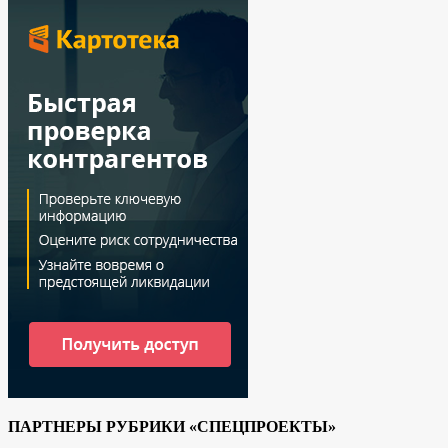
ПАРТНЕРЫ РУБРИКИ «СПЕЦПРОЕКТЫ»